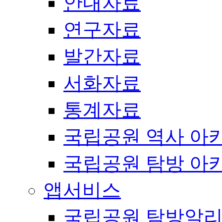
안내자료
연구자료
발간자료
서화자료
통계자료
국립공원 역사 아
국립공원 탐방 아
앱서비스
국립공원 탐방알