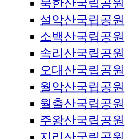
북한산국립공원
설악산국립공원
소백산국립공원
속리산국립공원
오대산국립공원
월악산국립공원
월출산국립공원
주왕산국립공원
지리산국립공원