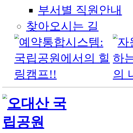
부서별 직원안내
찾아오시는 길