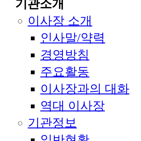
기관소개
이사장 소개
인사말/약력
경영방침
주요활동
이사장과의 대화
역대 이사장
기관정보
일반현황