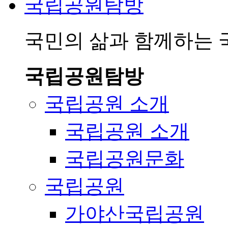
국립공원탐방
국민의 삶과 함께하는
국립공원탐방
국립공원 소개
국립공원 소개
국립공원문화
국립공원
가야산국립공원