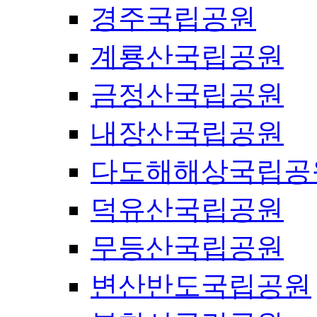
경주국립공원
계룡산국립공원
금정산국립공원
내장산국립공원
다도해해상국립공
덕유산국립공원
무등산국립공원
변산반도국립공원