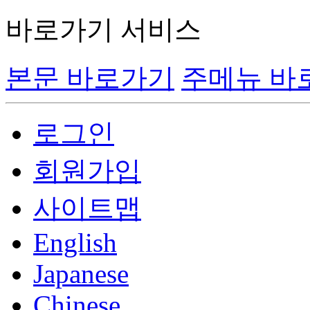
바로가기 서비스
본문 바로가기
주메뉴 바
로그인
회원가입
사이트맵
English
Japanese
Chinese