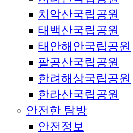
치악산국립공원
태백산국립공원
태안해안국립공원
팔공산국립공원
한려해상국립공원
한라산국립공원
안전한 탐방
안전정보