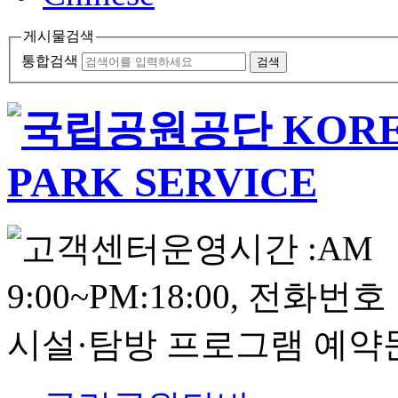
게시물검색
통합검색