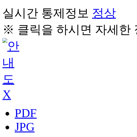
실시간 통제정보
정상
※ 클릭을 하시면 자세한 
X
PDF
JPG