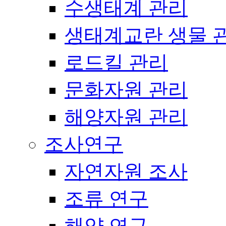
수생태계 관리
생태계교란 생물 
로드킬 관리
문화자원 관리
해양자원 관리
조사연구
자연자원 조사
조류 연구
해양 연구