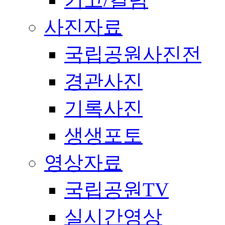
사진자료
국립공원사진전
경관사진
기록사진
생생포토
영상자료
국립공원TV
실시간영상