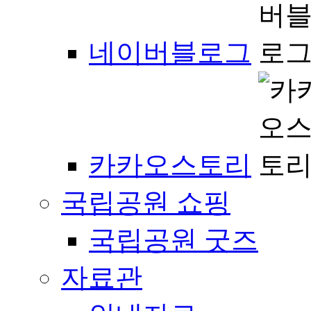
네이버블로그
카카오스토리
국립공원 쇼핑
국립공원 굿즈
자료관