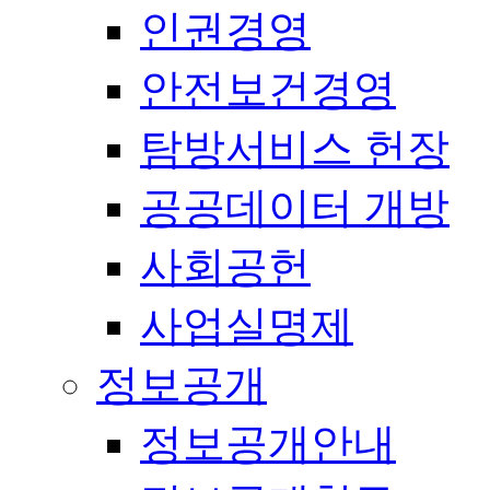
인권경영
안전보건경영
탐방서비스 헌장
공공데이터 개방
사회공헌
사업실명제
정보공개
정보공개안내