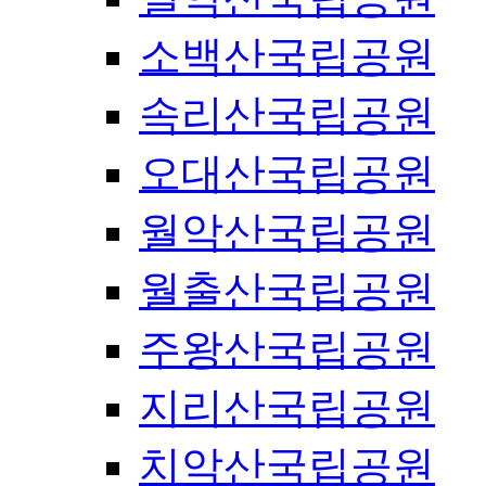
소백산국립공원
속리산국립공원
오대산국립공원
월악산국립공원
월출산국립공원
주왕산국립공원
지리산국립공원
치악산국립공원