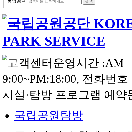
통합검색
국립공원탐방