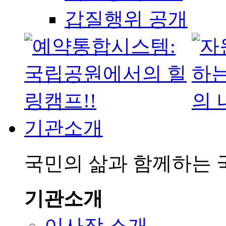
갑질행위 공개
기관소개
국민의 삶과 함께하는
기관소개
이사장 소개