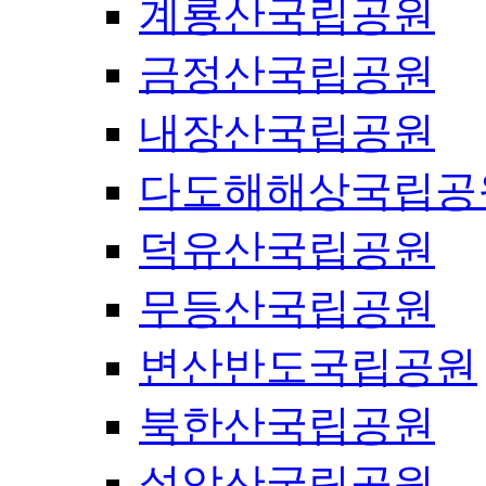
계룡산국립공원
금정산국립공원
내장산국립공원
다도해해상국립공
덕유산국립공원
무등산국립공원
변산반도국립공원
북한산국립공원
설악산국립공원