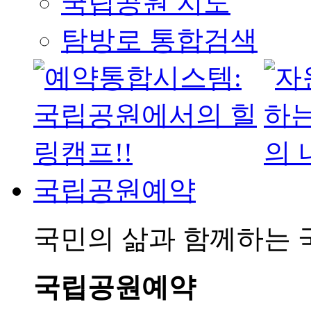
국립공원 지도
탐방로 통합검색
국립공원예약
국민의 삶과 함께하는
국립공원예약