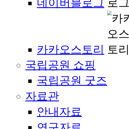
네이버블로그
카카오스토리
국립공원 쇼핑
국립공원 굿즈
자료관
안내자료
연구자료