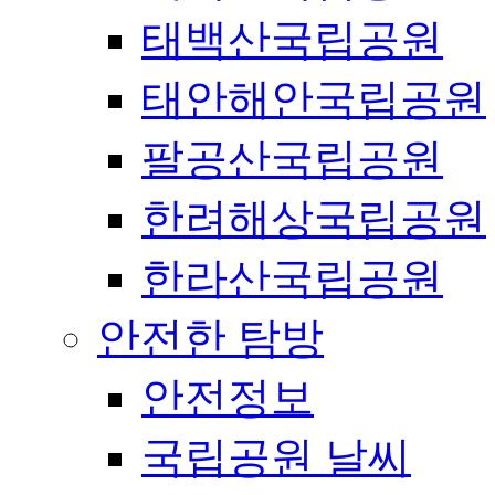
태백산국립공원
태안해안국립공원
팔공산국립공원
한려해상국립공원
한라산국립공원
안전한 탐방
안전정보
국립공원 날씨