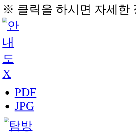
※ 클릭을 하시면 자세한 
X
PDF
JPG