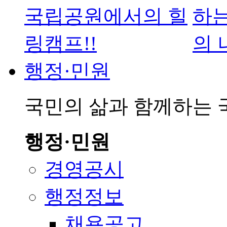
행정·민원
국민의 삶과 함께하는
행정·민원
경영공시
행정정보
채용공고