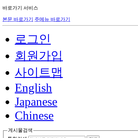
바로가기 서비스
본문 바로가기
주메뉴 바로가기
로그인
회원가입
사이트맵
English
Japanese
Chinese
게시물검색