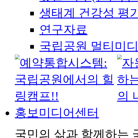
생태계 건강성 평
연구자료
국립공원 멀티미
홍보미디어센터
국민의 삶과 함께하는