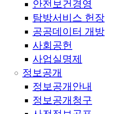
안전보건경영
탐방서비스 헌장
공공데이터 개방
사회공헌
사업실명제
정보공개
정보공개안내
정보공개청구
사전정보공표