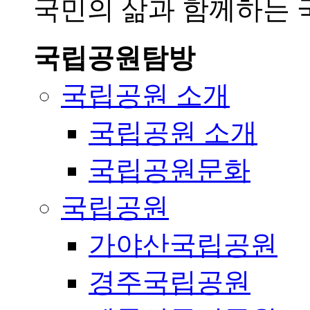
국민의 삶과 함께하는
국립공원탐방
국립공원 소개
국립공원 소개
국립공원문화
국립공원
가야산국립공원
경주국립공원