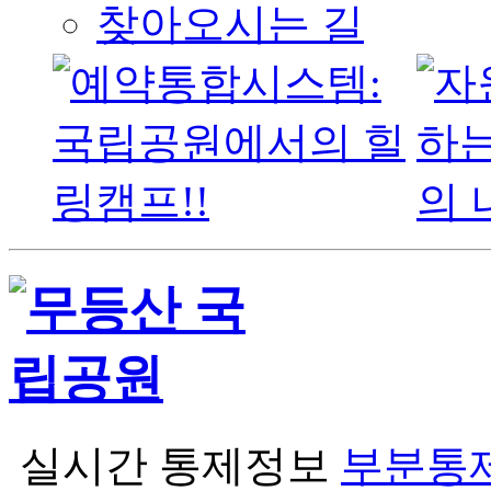
찾아오시는 길
실시간 통제정보
부분통