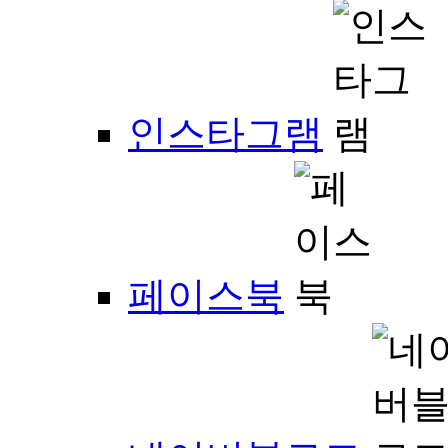
인스타그램
페이스북